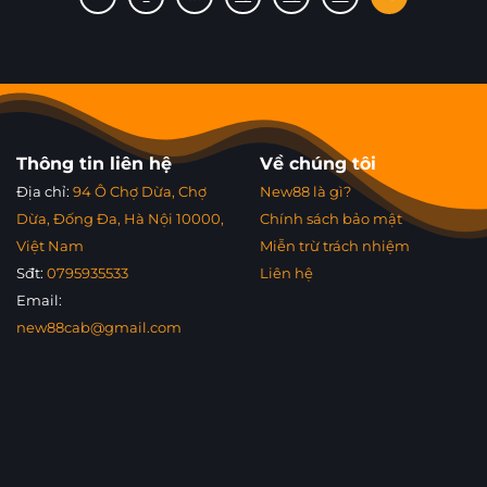
Thông tin liên hệ
Về chúng tôi
Địa chỉ:
94 Ô Chợ Dừa, Chợ
New88 là gì?
Dừa, Đống Đa, Hà Nội 10000,
Chính sách bảo mật
Việt Nam
Miễn trừ trách nhiệm
Sđt:
0795935533
Liên hệ
Email:
new88cab@gmail.com