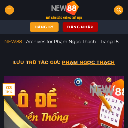
Bỏ
qua
nội
dung
ĐĂNG KÝ
ĐĂNG NHẬP
NEW88
-
Archives for Phạm Ngọc Thạch
-
Trang 18
LƯU TRỮ TÁC GIẢ:
PHẠM NGỌC THẠCH
03
Th12