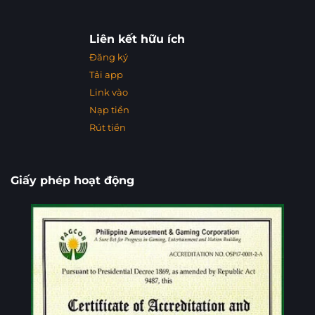
Liên kết hữu ích
Đăng ký
Tải app
Link vào
Nạp tiền
Rút tiền
Giấy phép hoạt động