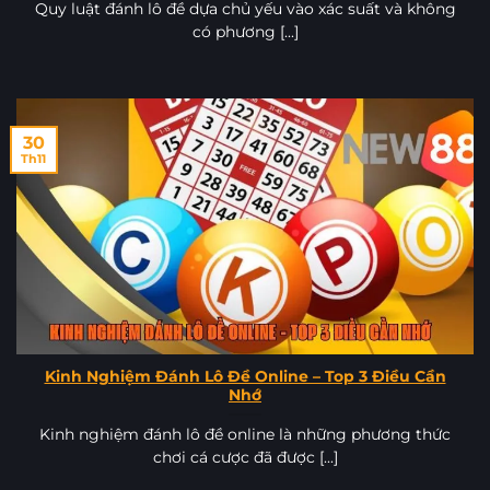
Quy luật đánh lô đề dựa chủ yếu vào xác suất và không
có phương [...]
30
Th11
Kinh Nghiệm Đánh Lô Đề Online – Top 3 Điều Cần
Nhớ
Kinh nghiệm đánh lô đề online là những phương thức
chơi cá cược đã được [...]