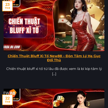
23
Th9
Chiến Thuật Bluff Xì Tố New88 – Đòn Tâm Lý Hạ Gục
Đối Thủ
Chiến thuật bluff xì tố từ lâu đã được xem là bí kíp tâm lý
[...]
22
Th9