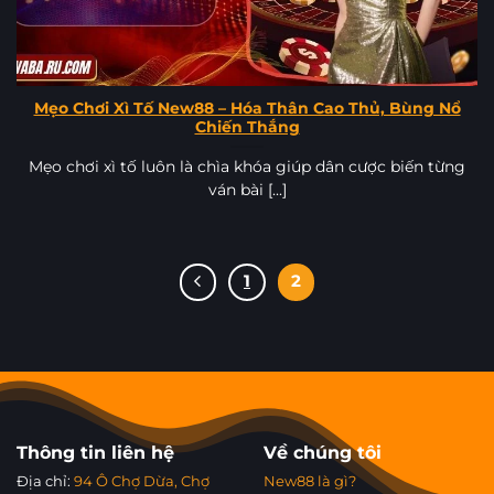
Mẹo Chơi Xì Tố New88 – Hóa Thân Cao Thủ, Bùng Nổ
Chiến Thắng
Mẹo chơi xì tố luôn là chìa khóa giúp dân cược biến từng
ván bài [...]
1
2
Thông tin liên hệ
Về chúng tôi
Địa chỉ:
94 Ô Chợ Dừa, Chợ
New88 là gì?