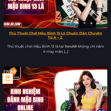
Thủ Thuật Chơi Mậu Binh 13 Lá Chuẩn Dân Chuyên
Từ A – Z
Thủ thuật chơi Mậu Binh 13 lá tại New88 không chỉ nằm
ở may mắn [...]
28
Th9