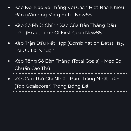
Kèo Đội Nào Sẽ Thắng Với Cách Biệt Bao Nhiêu
Bàn (Winning Margin) Tại New88
Kèo Số Phút Chính Xác Của Bàn Thắng Đầu
Tiên (Exact Time Of First Goal) New88
Kèo Trận Đấu Kết Hợp (Combination Bets) Hay,
Tối Ưu Lợi Nhuận
Kèo Tổng Số Bàn Thắng (Total Goals) – Mẹo Soi
Chuẩn Cao Thủ
Kèo Cầu Thủ Ghi Nhiều Bàn Thắng Nhất Trận
(Top Goalscorer) Trong Bóng Đá