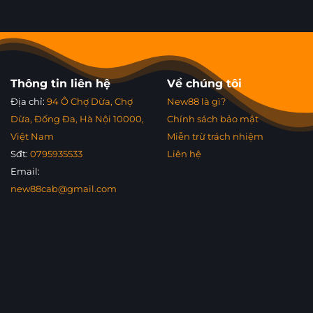
Thông tin liên hệ
Về chúng tôi
Địa chỉ:
94 Ô Chợ Dừa, Chợ
New88 là gì?
Dừa, Đống Đa, Hà Nội 10000,
Chính sách bảo mật
Việt Nam
Miễn trừ trách nhiệm
Sđt:
0795935533
Liên hệ
Email:
new88cab@gmail.com