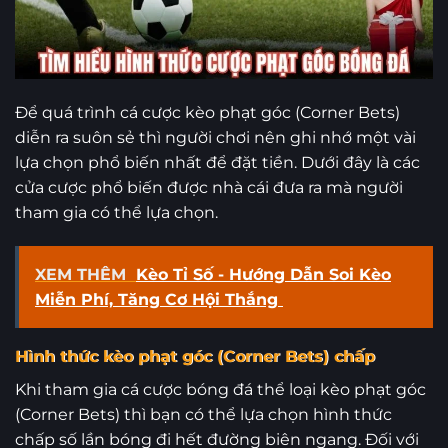
Để quá trình cá cược kèo phạt góc (Corner Bets)
diễn ra suôn sẻ thì người chơi nên ghi nhớ một vài
lựa chọn phổ biến nhất để đặt tiền. Dưới đây là các
cửa cược phổ biến được nhà cái đưa ra mà người
tham gia có thể lựa chọn.
XEM THÊM
Kèo Tỉ Số - Hướng Dẫn Soi Kèo
Miễn Phí, Tăng Cơ Hội Thắng
Hình thức kèo phạt góc (Corner Bets) chấp
Khi tham gia cá cược bóng đá thể loại kèo phạt góc
(Corner Bets) thì bạn có thể lựa chọn hình thức
chấp số lần bóng đi hết đường biên ngang. Đối với