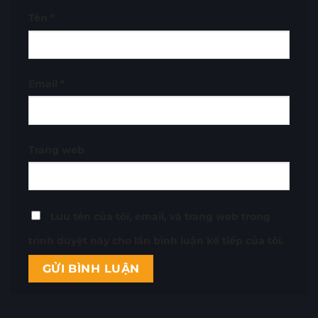
Tên
*
Email
*
Trang web
Lưu tên của tôi, email, và trang web trong
trình duyệt này cho lần bình luận kế tiếp của tôi.