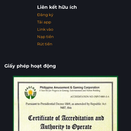
Liên kết hữu ích
Đăng ký
Tải app
Link vào
Nạp tiền
Rút tiền
Giấy phép hoạt động