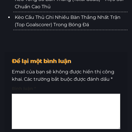
Chuẩn Cao Thủ
Kèo Cầu Thủ Ghi Nhiều Bàn Thắng Nhất Trận
(Top Goalscorer) Trong Bóng Đá
Để lại một bình luận
Email của bạn sẽ không được hiển thị công
khai.
Các trường bắt buộc được đánh dấu
*
Bình luận
*