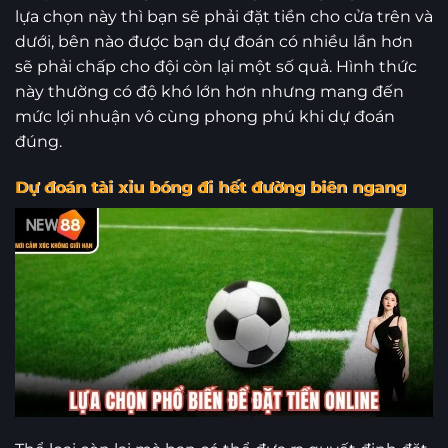
lựa chọn này thì bạn sẽ phải đặt tiền cho cửa trên và
dưới, bên nào được bạn dự đoán có nhiều lần hơn
sẽ phải chấp cho đội còn lại một số quả. Hình thức
này thường có độ khó lớn hơn nhưng mang đến
mức lợi nhuận vô cùng phong phú khi dự đoán
đúng.
Dự đoán tài xỉu bóng đi hết đường biên ngang