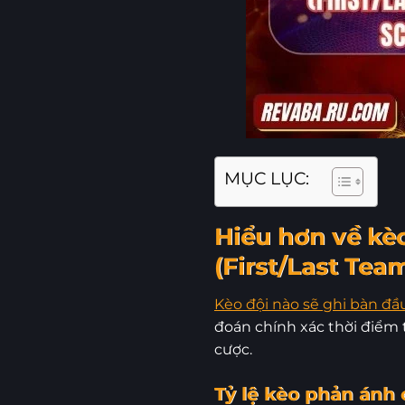
MỤC LỤC:
Hiểu hơn về kèo
(First/Last Tea
Kèo đội nào sẽ ghi bàn đầ
đoán chính xác thời điểm 
cược.
Tỷ lệ kèo phản ánh 