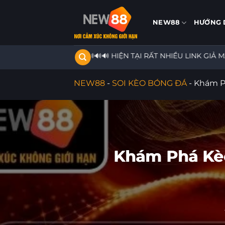
Bỏ
qua
NEW88
HƯỚNG 
nội
dung
🔊🔊🔊 HIỆN TẠI RẤT NHIỀU LINK GIẢ MẠO NHÀ CÁI 
NEW88
-
SOI KÈO BÓNG ĐÁ
-
Khám Ph
Khám Phá Kèo