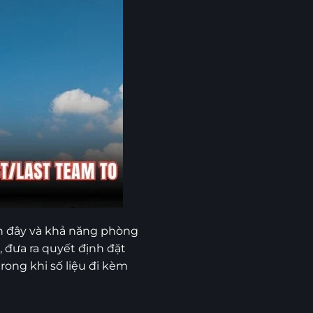
gần đây và khả năng phòng
, đưa ra quyết định đặt
trong khi số liệu đi kèm