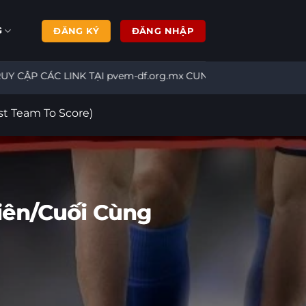
ĐĂNG KÝ
ĐĂNG NHẬP
G
NK TẠI pvem-df.org.mx CUNG CẤP ĐỂ TRÁNH BỊ LỪA ĐẢO 🔊🔊
st Team To Score)
iên/Cuối Cùng
H