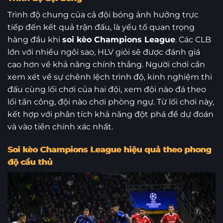
Trình độ chung của cả đội bóng ảnh hưởng trực
tiếp đến kết quả trận đấu, là yếu tố quan trọng
hàng đầu khi
soi kèo Champions League
. Các CLB
lớn với nhiều ngôi sao, HLV giỏi sẽ được đánh giá
cao hơn về khả năng chính thắng. Người chơi cần
xem xét về sự chênh lệch trình độ, kinh nghiệm thi
đấu cùng lối chơi của hai đội, xem đội nào đá theo
lối tấn công, đội nào chơi phòng ngự. Từ lối chơi này,
kết hợp với phân tích khả năng đột phá để dự đoán
và vào tiền chính xác nhất.
Soi kèo Champions League hiệu quả theo phong
độ cầu thủ