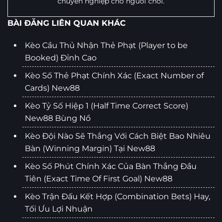
chuyên nghiệp cho người chơi.
BÀI ĐĂNG LIÊN QUAN KHÁC
Kèo Cầu Thủ Nhận Thẻ Phạt (Player to be
Booked) Đỉnh Cao
Kèo Số Thẻ Phạt Chính Xác (Exact Number of
Cards) New88
Kèo Tỷ Số Hiệp 1 (Half Time Correct Score)
New88 Bùng Nổ
Kèo Đội Nào Sẽ Thắng Với Cách Biệt Bao Nhiêu
Bàn (Winning Margin) Tại New88
Kèo Số Phút Chính Xác Của Bàn Thắng Đầu
Tiên (Exact Time Of First Goal) New88
Kèo Trận Đấu Kết Hợp (Combination Bets) Hay,
Tối Ưu Lợi Nhuận