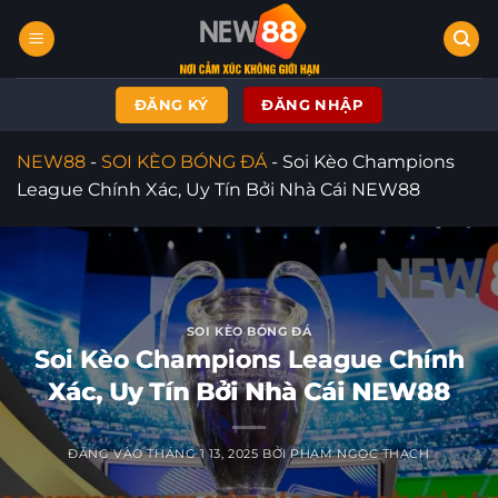
Bỏ
qua
nội
dung
ĐĂNG KÝ
ĐĂNG NHẬP
NEW88
-
SOI KÈO BÓNG ĐÁ
-
Soi Kèo Champions
League Chính Xác, Uy Tín Bởi Nhà Cái NEW88
SOI KÈO BÓNG ĐÁ
Soi Kèo Champions League Chính
Xác, Uy Tín Bởi Nhà Cái NEW88
ĐĂNG VÀO
THÁNG 1 13, 2025
BỞI
PHẠM NGỌC THẠCH