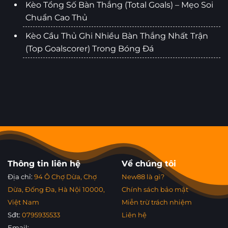
Kèo Tổng Số Bàn Thắng (Total Goals) – Mẹo Soi
Chuẩn Cao Thủ
Kèo Cầu Thủ Ghi Nhiều Bàn Thắng Nhất Trận
(Top Goalscorer) Trong Bóng Đá
Thông tin liên hệ
Về chúng tôi
Địa chỉ:
94 Ô Chợ Dừa, Chợ
New88 là gì?
Dừa, Đống Đa, Hà Nội 10000,
Chính sách bảo mật
Việt Nam
Miễn trừ trách nhiệm
Sđt:
0795935533
Liên hệ
Email: