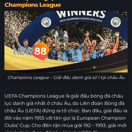
Champions League
Champions League – Giải đấu danh giá số 1 tại châu Âu
UEFA Champions League là giải đấu bóng đá châu
lục danh giá nhất ở châu Âu, do Liên đoàn Bóng đá
châu Âu (UEFA) đứng ra tổ chức. Ban đầu, giải đấu ra
đời vào năm 1955 với tên gọi là European Champion
Clubs’ Cup. Cho đến tận mùa giải 192 – 1993, giải mới