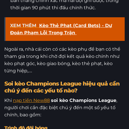
bàn thắng chính xác mà hai đội ghi được trong
thời gian 90 phút thi đấu chính thức.
XEM THÊM
Kèo Thẻ Phạt (Card Bets) - Dự
Đoán Phạm Lỗi Trong Trận
Ngoài ra, nhà cái còn có các kèo phụ để bạn có thể
tham gia trong khi chờ đợi kết quả kèo chính như
kèo phạt góc, kèo giao bóng, kèo thẻ phạt, kèo
từng hiệp,….
Soi kèo Champions League hiệu quả cần
chú ý đến các yếu tố nào?
Khi
nạp tiền New88
soi kèo Champions League
,
người chơi cần đặc biệt chú ý đến một số yếu tố
chính, bao gồm:
Trình độ đội bóng