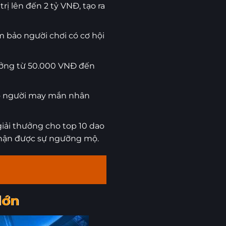
ị lên đến 2 tỷ VNĐ, tạo ra
m bảo người chơi có cơ hội
hưởng từ 50.000 VNĐ đến
ho người may mắn nhân
iải thưởng cho top 10 dao
nhận được sự ngưỡng mộ.
lớn