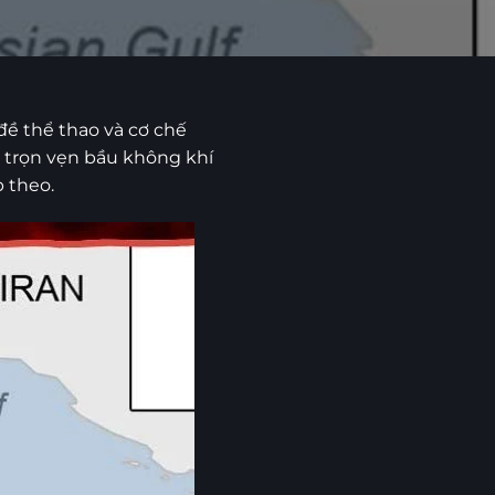
đề thể thao và cơ chế
n trọn vẹn bầu không khí
 theo.