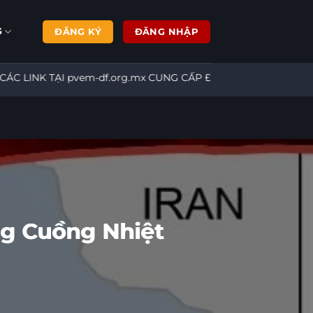
ĐĂNG KÝ
ĐĂNG NHẬP
G
pvem-df.org.mx CUNG CẤP ĐỂ TRÁNH BỊ LỪA ĐẢO 🔊🔊🔊
ng Cuồng Nhiệt