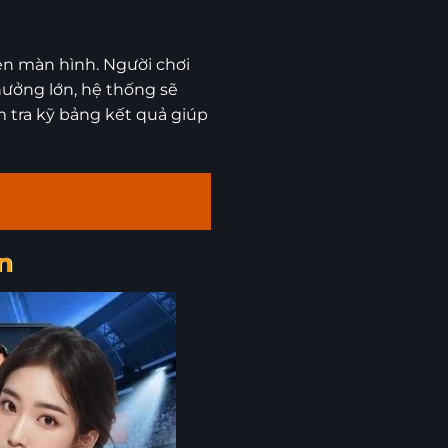
rên màn hình. Người chơi
thưởng lớn, hệ thống sẽ
 tra kỹ bảng kết quả giúp
n