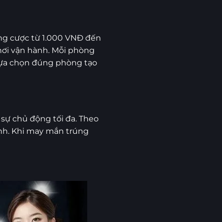
òng cược từ 1.000 VNĐ đến
hơi vận hành. Mỗi phòng
 Lựa chọn đúng phòng tạo
 sự chủ động tối đa. Theo
ịnh. Khi may mắn trúng