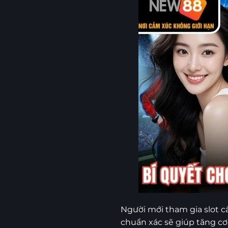
Người mới tham gia slot cầ
chuẩn xác sẽ giúp tăng cơ