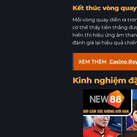
Kết thúc vòng quay
Mỗi vòng quay diễn ra tron
có thể thấy tiền thắng đượ
hiển thị hiệu ứng âm than
đánh giá lại hiệu quả chiế
XEM THÊM
Casino Ro
Kinh nghiệm đặ