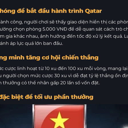
óng để bắt đầu hành trình Qatar
ành công, người chơi sẽ thấy giao diện hiển thị các ph
ường chọn phòng 5.000 VNĐ để dễ quan sát cách trò c
am gia khác nhau, ảnh hưởng đến tốc độ xử lý kết quả.
ánh áp lực quá lớn ban đầu.
g minh tăng cơ hội chiến thắng
c cược linh hoạt từ 10 xu đến 100 xu mỗi vòng, mang lại
 người chọn mức cược 30 xu vì dễ đạt tỷ lệ thắng ổn đ
n thưởng có thể nhân gấp 20 lần số vốn đặt.
đặc biệt để tối ưu phần thưởng