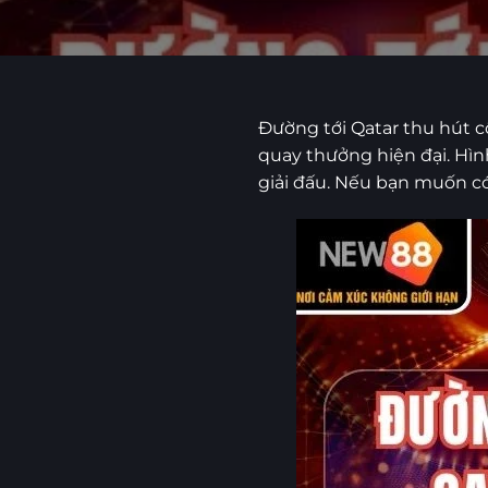
Đường tới Qatar thu hút 
quay thưởng hiện đại. Hìn
giải đấu. Nếu bạn muốn có