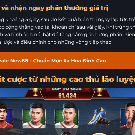
 và nhận ngay phần thưởng giá trị
g khoảng 5 giây, sau đó kết quả hiển thị ngay lập tức t
c cộng thẳng vào tài khoản chỉ sau vài giây. Khi trúng 
h và hình ảnh nổi bật để tăng cảm giác hưng phấn. Kiểm
n lược và điều chỉnh cho những vòng tiếp theo.
yale New88 - Chuẩn Mực Xa Hoa Đỉnh Cao
t cược từ những cao thủ lão luyệ