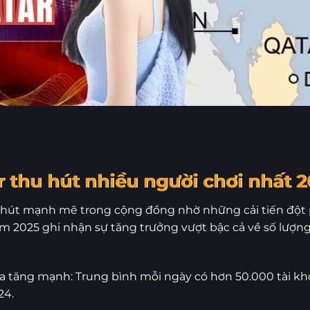
 thu hút nhiều người chơi nhất 
c hút mạnh mẽ trong cộng đồng nhờ những cải tiến đột
 2025 ghi nhận sự tăng trưởng vượt bậc cả về số lượng
a tăng mạnh: Trung bình mỗi ngày có hơn 50.000 tài kh
24.