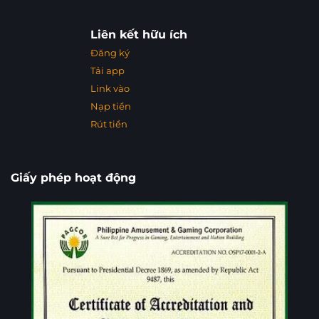
Liên kết hữu ích
Đăng ký
Tải app
Link vào
Nạp tiền
Rút tiền
Giấy phép hoạt động