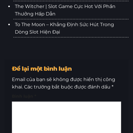
The Witcher | Slot Game Cực Hot Với Phần
Thưởng Hấp Dẫn
To The Moon – Khẳng Định Sức Hút Trong
Dòng Slot Hiện Đại
Để lại một bình luận
Email của bạn sẽ không được hiển thị công
khai.
Các trường bắt buộc được đánh dấu
*
Bình luận
*