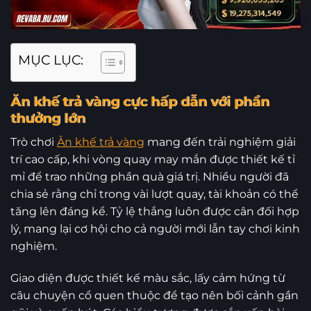
MỤC LỤC:
Ăn khế trả vàng cực hấp dẫn với phần
thưởng lớn
Trò chơi
Ăn khế trả vàng
mang đến trải nghiệm giải
trí cao cấp, khi vòng quay may mắn được thiết kế tỉ
mỉ để trao những phần quà giá trị. Nhiều người đã
chia sẻ rằng chỉ trong vài lượt quay, tài khoản có thể
tăng lên đáng kể. Tỷ lệ thắng luôn được cân đối hợp
lý, mang lại cơ hội cho cả người mới lẫn tay chơi kinh
nghiệm.
Giao diện được thiết kế màu sắc, lấy cảm hứng từ
câu chuyện cổ quen thuộc để tạo nên bối cảnh gần