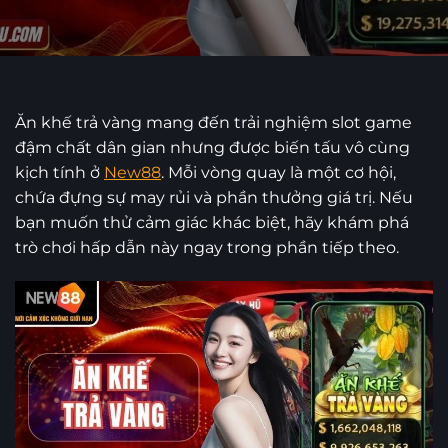
Ăn khế trả vàng mang đến trải nghiệm slot game
đậm chất dân gian nhưng được biến tấu vô cùng
kịch tính ở
New88
. Mỗi vòng quay là một cơ hội,
chứa đựng sự may rủi và phần thưởng giá trị. Nếu
bạn muốn thử cảm giác khác biệt, hãy khám phá
trò chơi hấp dẫn này ngay trong phần tiếp theo.