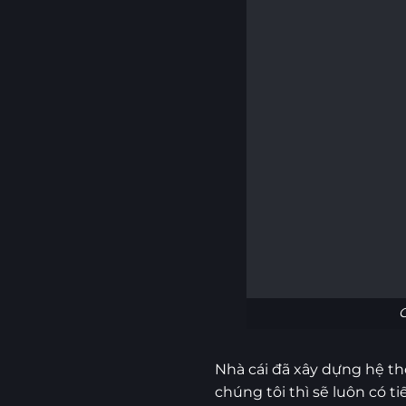
G
Nhà cái đã xây dựng hệ th
chúng tôi thì sẽ luôn có 