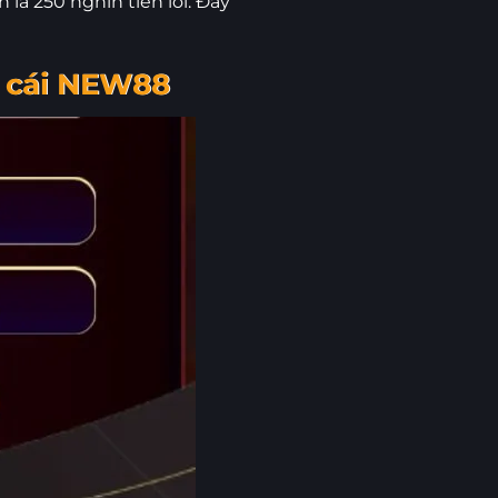
n là 250 nghìn tiền lời. Đây
à cái NEW88