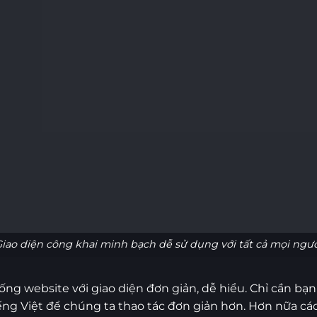
iao diện công khai minh bạch dễ sử dụng với tất cả mọi ngư
ống website với giao diện đơn giản, dễ hiểu. Chỉ cần bạn
tiếng Việt để chúng ta thao tác đơn giản hơn. Hơn nữa c