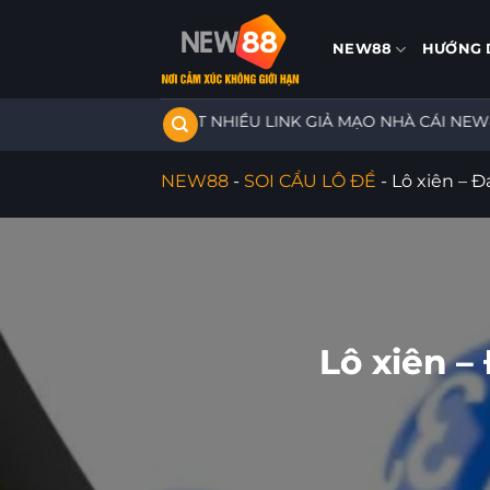
Bỏ
qua
NEW88
HƯỚNG 
nội
dung
🔊 HIỆN TẠI RẤT NHIỀU LINK GIẢ MẠO NHÀ CÁI NEW88. CHÚNG
NEW88
-
SOI CẦU LÔ ĐỀ
-
Lô xiên – Đ
Lô xiên –