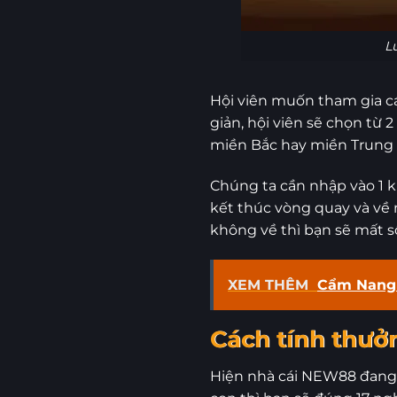
L
Hội viên muốn tham gia cá 
giản, hội viên sẽ chọn từ 
miền Bắc hay miền Trung
Chúng ta cần nhập vào 1 
kết thúc vòng quay và về 
không về thì bạn sẽ mất s
XEM THÊM
Cẩm Nang 
Cách tính thưởn
Hiện nhà cái NEW88 đang là