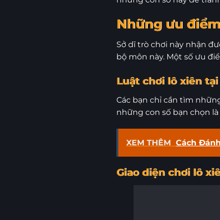
Những ưu điểm 
Sở dĩ trò chơi này nhận đư
bộ môn này. Một số ưu điể
Luật chơi lô xiên t
Các bạn chỉ cần tìm những
những con số bạn chọn là
XEM THÊM
Cách Đánh
Giao diện chơi lô x