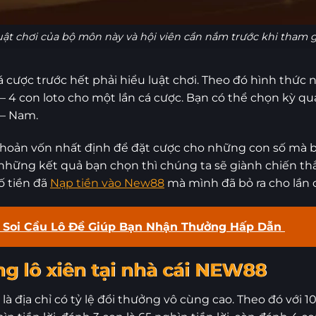
uật chơi của bộ môn này và hội viên cần nắm trước khi tham g
cược trước hết phải hiểu luật chơi. Theo đó hình thức n
2 – 4 con loto cho một lần cá cược. Bạn có thể chọn kỳ 
 – Nam.
khoản vốn nhất định để đặt cược cho những con số mà 
những kết quả bạn chọn thì chúng ta sẽ giành chiến th
ố tiền đã
Nạp tiền vào New88
mà mình đã bỏ ra cho lần 
Soi Cầu Lô Đề Giúp Bạn Nhận Thưởng Hấp Dẫn
g lô xiên tại nhà cái NEW88
 địa chỉ có tỷ lệ đổi thưởng vô cùng cao. Theo đó với 10