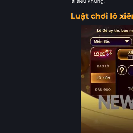
lãi siêu khủng.
Luật chơi lô xi