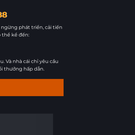
88
 ngừng phát triển, cải tiến
 thể kể đến:
. Và nhà cái chỉ yêu cầu
ổi thưởng hấp dẫn.