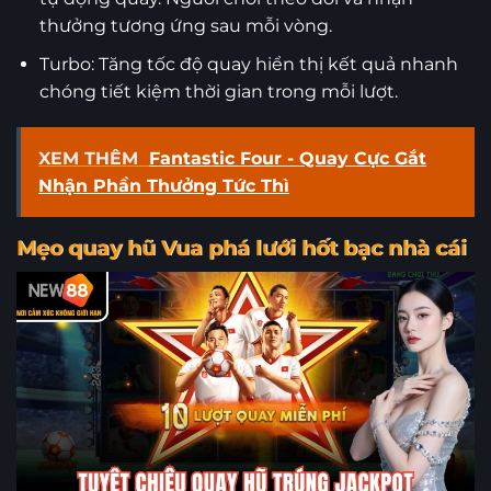
thưởng tương ứng sau mỗi vòng.
Turbo: Tăng tốc độ quay hiển thị kết quả nhanh
chóng tiết kiệm thời gian trong mỗi lượt.
XEM THÊM
Fantastic Four - Quay Cực Gắt
Nhận Phần Thưởng Tức Thì
Mẹo quay hũ Vua phá lưới hốt bạc nhà cái