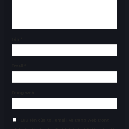
Tên
*
Email
*
Trang web
Lưu tên của tôi, email, và trang web trong