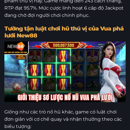
phẩm thú vị này. Game mang đến 243 cách thắng,
RTP đạt 95.7%. Mức cược linh hoạt 6 cấp độ Jackpot
đang chờ đợi người chơi chinh phục.
Tường tận luật chơi hũ thú vị của Vua phá
lưới New88
Giống như các trò nổ hũ khác, game có luật chơi
đơn giản với cơ chế quay và nhận thưởng theo các
biểu tượng: