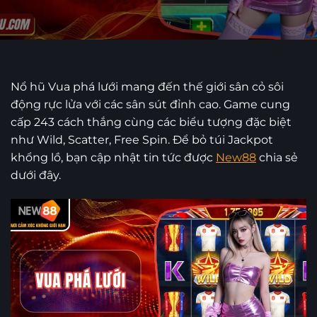
Nổ hũ Vua phá lưới mang đến thế giới sân cỏ sôi
động rực lửa với các sân sút đỉnh cao. Game cung
cấp 243 cách thắng cùng các biểu tượng đặc biệt
như Wild, Scatter, Free Spin. Để bỏ túi Jackpot
khổng lồ, bạn cập nhật tin tức được
New88
chia sẻ
dưới đây.