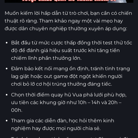
Muốn kiếm lời hấp dẫn từ trò chơi, bạn cần có chiến
thuật rõ ràng. Tham khảo ngay một vài mẹo hay
được dân chuyên nghiệp thường xuyên áp dụng:
Bắt đầu từ mức cược thấp đồng thời test thử tốc
độ để đánh giá hiệu suất trước khi tăng tiền
chiếm lĩnh phần thưởng lớn.
Đảm bảo kết nối mạng ổn định, tránh tình trạng
lag giật hoặc out game đột ngột khiến người
chơi bỏ lỡ cơ hội trúng thưởng đáng tiếc.
Chọn thời điểm quay hũ Vua phá lưới phù hợp,
ưu tiên các khung giờ như 10h – 14h và 20h –
00h.
Tham gia các diễn đàn, học hỏi thêm kinh
nghiệm hay được mọi người chia sẻ.