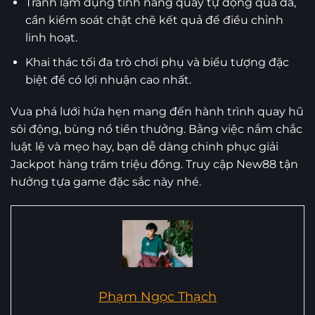
Tránh lạm dụng tính năng quay tự động quá đà,
cần kiểm soát chặt chẽ kết quả để điều chỉnh
linh hoạt.
Khai thác tối đa trò chơi phụ và biểu tượng đặc
biệt để có lợi nhuận cao nhất.
Vua phá lưới hứa hẹn mang đến hành trình quay hũ
sôi động, bùng nổ tiền thưởng. Bằng việc nắm chắc
luật lệ và mẹo hay, bạn dễ dàng chinh phục giải
Jackpot hàng trăm triệu đồng. Truy cập New88 tận
hưởng tựa game đặc sắc này nhé.
Phạm Ngọc Thạch