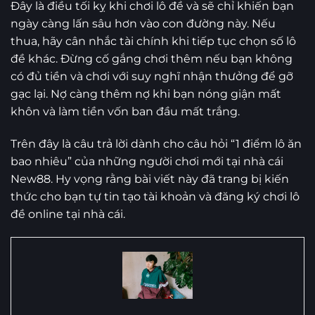
Đây là điều tối kỵ khi chơi lô đề và sẽ chỉ khiến bạn
ngày càng lấn sâu hơn vào con đường này. Nếu
thua, hãy cân nhắc tài chính khi tiếp tục chọn số lô
đề khác. Đừng cố gắng chơi thêm nếu bạn không
có đủ tiền và chơi với suy nghĩ nhận thưởng để gỡ
gạc lại. Nợ càng thêm nợ khi bạn nóng giận mất
khôn và làm tiền vốn ban đầu mất trắng.
Trên đây là câu trả lời dành cho câu hỏi “1 điểm lô ăn
bao nhiêu” của những người chơi mới tại nhà cái
New88. Hy vọng rằng bài viết này đã trang bị kiến
thức cho bạn tự tin tạo tài khoản và đăng ký chơi lô
đề online tại nhà cái.