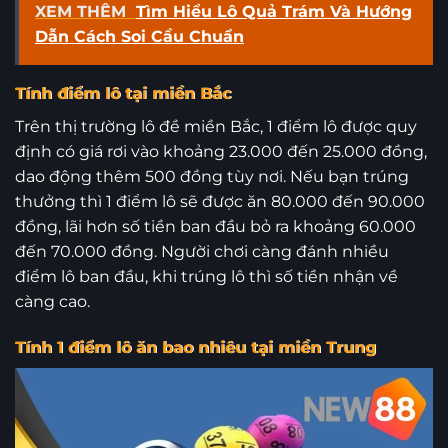
XEM THÊM
Tìm Hiểu Lô Quả Trám Và Hướng
Dẫn Cách Soi Cầu Chuẩn
Tính điểm lô tại miền Bắc
Trên thị trường lô đề miền Bắc, 1 điểm lô được quy
định có giá rơi vào khoảng 23.000 đến 25.000 đồng,
dao động thêm 500 đồng tùy nơi. Nếu bạn trúng
thưởng thì 1 điểm lô sẽ được ăn 80.000 đến 90.000
đồng, lãi hơn số tiền ban đầu bỏ ra khoảng 60.000
đến 70.000 đồng. Người chơi càng đánh nhiều
điểm lô ban đầu, khi trúng lô thì số tiền nhận về
càng cao.
Tính 1 điểm lô ăn bao nhiêu tại miền Trung