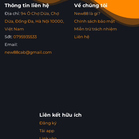
Thông tin liên hệ
Về chúng tôi
Địa chỉ:
94 Ô Chợ Dừa, Chợ
New88 là gì?
Dừa, Đống Đa, Hà Nội 10000,
Chính sách bảo mật
Việt Nam
Miễn trừ trách nhiệm
Sđt:
0795935533
Liên hệ
Email:
new88cab@gmail.com
Liên kết hữu ích
Đăng ký
Tải app
Link vào