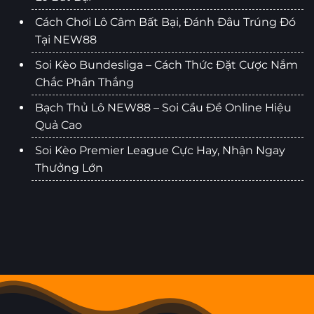
Cách Chơi Lô Câm Bất Bại, Đánh Đâu Trúng Đó
Tại NEW88
Soi Kèo Bundesliga – Cách Thức Đặt Cược Nắm
Chắc Phần Thắng
Bạch Thủ Lô NEW88 – Soi Cầu Đề Online Hiệu
Quả Cao
Soi Kèo Premier League Cực Hay, Nhận Ngay
Thưởng Lớn