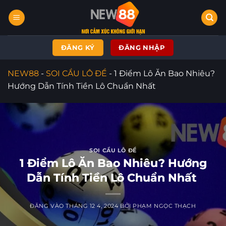
Bỏ
qua
nội
dung
ĐĂNG KÝ
ĐĂNG NHẬP
NEW88
-
SOI CẦU LÔ ĐỀ
-
1 Điểm Lô Ăn Bao Nhiêu?
Hướng Dẫn Tính Tiền Lô Chuẩn Nhất
SOI CẦU LÔ ĐỀ
1 Điểm Lô Ăn Bao Nhiêu? Hướng
Dẫn Tính Tiền Lô Chuẩn Nhất
ĐĂNG VÀO
THÁNG 12 4, 2024
BỞI
PHẠM NGỌC THẠCH