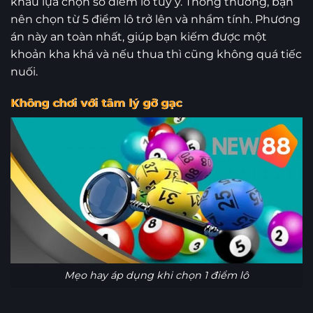
khâu lựa chọn số điểm lô tùy ý. Thông thường, bạn
nên chọn từ 5 điểm lô trở lên và nhẩm tính. Phương
án này an toàn nhất, giúp bạn kiếm được một
khoản kha khá và nếu thua thì cũng không quá tiếc
nuối.
Không chơi với tâm lý gỡ gạc
Mẹo hay áp dụng khi chọn 1 điểm lô