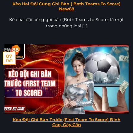
Kèo Hai Đội Cùng Ghi Bàn ( Both Teams To Score)
New88
Kèo hai đội cùng ghi bàn (Both Teams to Score) là một
trong những loại [...]
07
Th11
Kèo Đội Ghi Bàn Trước (First Team To Score) Đỉnh
Cao, Gây Cấn