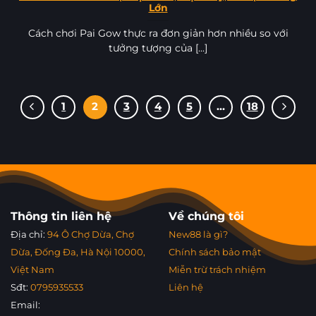
Lớn
Cách chơi Pai Gow thực ra đơn giản hơn nhiều so với
tưởng tượng của [...]
1
2
3
4
5
…
18
Thông tin liên hệ
Về chúng tôi
Địa chỉ:
94 Ô Chợ Dừa, Chợ
New88 là gì?
Dừa, Đống Đa, Hà Nội 10000,
Chính sách bảo mật
Việt Nam
Miễn trừ trách nhiệm
Sđt:
0795935533
Liên hệ
Email: