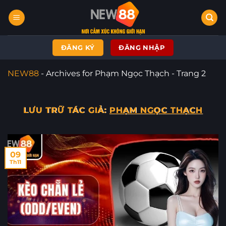
Bỏ
qua
nội
dung
ĐĂNG KÝ
ĐĂNG NHẬP
NEW88
-
Archives for Phạm Ngọc Thạch
-
Trang 2
LƯU TRỮ TÁC GIẢ:
PHẠM NGỌC THẠCH
09
Th11