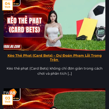
04
Th11
Kèo Thẻ Phạt (Card Bets) – Dự Đoán Phạm Lỗi Trong
Trận
Kèo thẻ phạt (Card Bets) không chỉ đơn giản trong cách
chơi và phân tích [...]
03
Th11