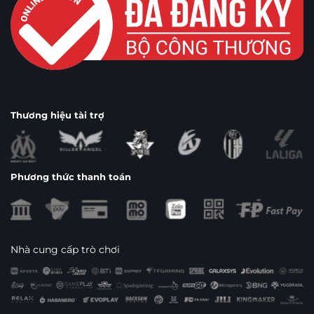
Thương hiệu tài trợ
Phương thức thanh toán
Nhà cung cấp trò chơi