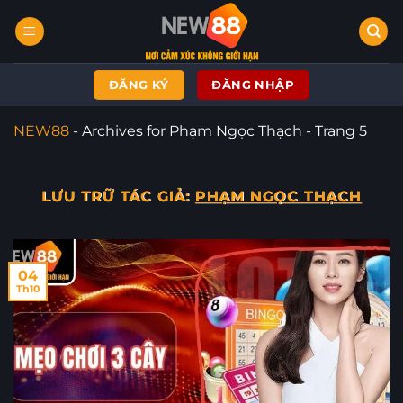
Bỏ
qua
nội
dung
ĐĂNG KÝ
ĐĂNG NHẬP
NEW88
-
Archives for Phạm Ngọc Thạch
-
Trang 5
LƯU TRỮ TÁC GIẢ:
PHẠM NGỌC THẠCH
04
Th10