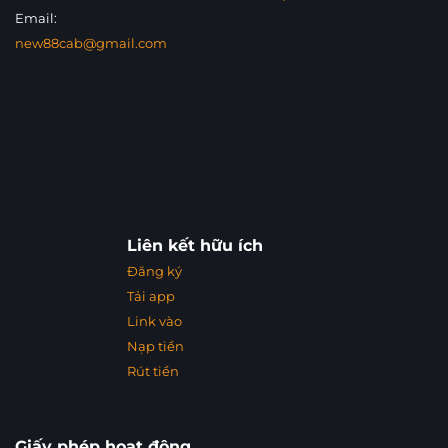
Email:
new88cab@gmail.com
Liên kết hữu ích
Đăng ký
Tải app
Link vào
Nạp tiền
Rút tiền
Giấy phép hoạt động