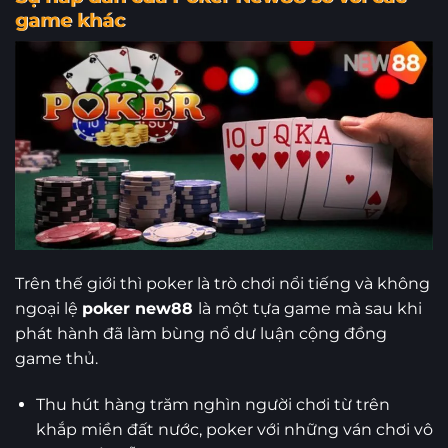
game khác
Trên thế giới thì poker là trò chơi nổi tiếng và không
ngoại lệ
poker new88
là một tựa game mà sau khi
phát hành đã làm bùng nổ dư luận cộng đồng
game thủ.
Thu hút hàng trăm nghìn người chơi từ trên
khắp miền đất nước, poker với những ván chơi vô