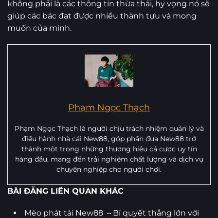
không phải là các thông tin thừa thải, hy vọng nó sẽ
giúp các bác đạt được nhiều thành tựu và mong
muốn của mình.
Phạm Ngọc Thạch
Phạm Ngọc Thạch là người chịu trách nhiệm quản lý và
điều hành nhà cái New88, góp phần đưa New88 trở
thành một trong những thương hiệu cá cược uy tín
hàng đầu, mang đến trải nghiệm chất lượng và dịch vụ
chuyên nghiệp cho người chơi.
BÀI ĐĂNG LIÊN QUAN KHÁC
Mèo phát tài New88 – Bí quyết thắng lớn với