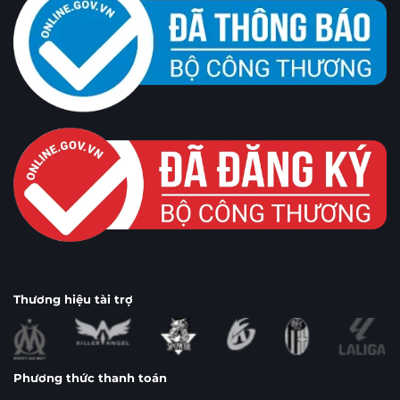
Thương hiệu tài trợ
Phương thức thanh toán