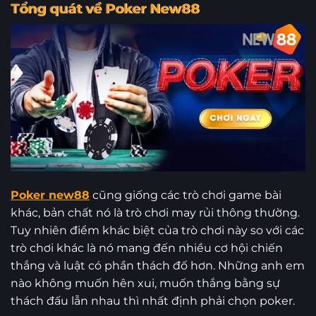
Tổng quát về Poker New88
Poker new88
cũng giống các trò chơi game bài
khác, bản chất nó là trò chơi may rủi thông thường.
Tuy nhiên điểm khác biệt của trò chơi này so với các
trò chơi khác là nó mang đến nhiều cơ hội chiến
thắng và luật có phần thách đố hơn. Những anh em
nào không muốn hên xui, muốn thắng bằng sự
thách đấu lẫn nhau thì nhất định phải chọn poker.