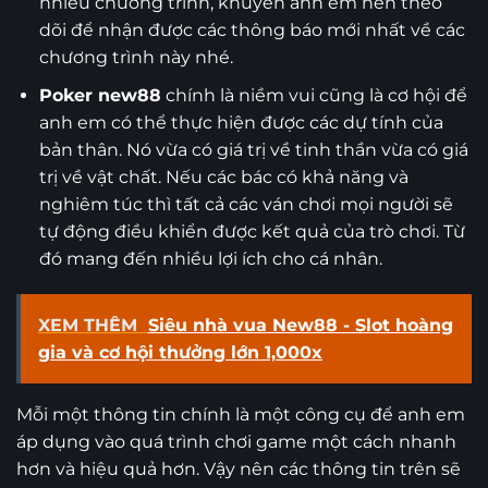
nhiều chương trình, khuyên anh em nên theo
dõi để nhận được các thông báo mới nhất về các
chương trình này nhé.
Poker new88
chính là niềm vui cũng là cơ hội để
anh em có thể thực hiện được các dự tính của
bản thân. Nó vừa có giá trị về tinh thần vừa có giá
trị về vật chất. Nếu các bác có khả năng và
nghiêm túc thì tất cả các ván chơi mọi người sẽ
tự động điều khiển được kết quả của trò chơi. Từ
đó mang đến nhiều lợi ích cho cá nhân.
XEM THÊM
Siêu nhà vua New88 - Slot hoàng
gia và cơ hội thưởng lớn 1,000x
Mỗi một thông tin chính là một công cụ để anh em
áp dụng vào quá trình chơi game một cách nhanh
hơn và hiệu quả hơn. Vậy nên các thông tin trên sẽ