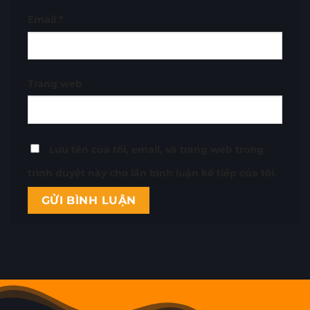
Email
*
Trang web
Lưu tên của tôi, email, và trang web trong
trình duyệt này cho lần bình luận kế tiếp của tôi.