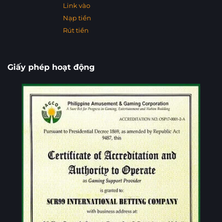
Link vào
Nạp tiền
Rút tiền
Giấy phép hoạt động