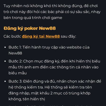
Tuy nhiên nói không khó thì không đúng, để chơi
trò chơi này đòi hỏi các bác phải có sự sâu sắc, nhạy
bén trong quá trình chơi game
Đăng ký poker New88
Các bước
đăng ký tại New88
sau đây:
Bước 1: Tiến hành truy cập vào website của
New88
Bước 2: Chọn mục đăng ký, đến khi hiển thị biểu
mẫu thì anh em điền các thông tin cá nhân vào
biểu mẫu
Bước 3: Điền đúng và đủ, nhấn chọn xác nhận để
hệ thống kiểm tra. Hệ thống sẽ kiểm tra tên
đăng nhập, mật khẩu 2 mục có trùng khớp
không, tên hiển thị